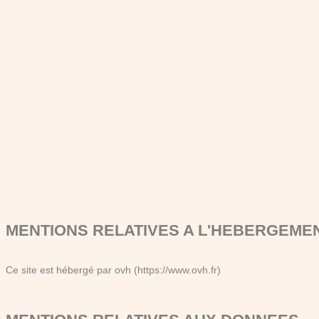
MENTIONS RELATIVES A L'HEBERGEME
Ce site est hébergé par ovh (https://www.ovh.fr)