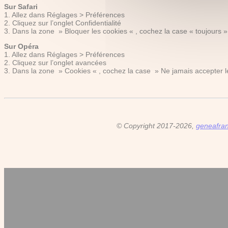
Sur Safari
1. Allez dans Réglages > Préférences
2. Cliquez sur l’onglet Confidentialité
3. Dans la zone » Bloquer les cookies « , cochez la case « toujours »
Sur Opéra
1. Allez dans Réglages > Préférences
2. Cliquez sur l’onglet avancées
3. Dans la zone » Cookies « , cochez la case » Ne jamais accepter l
© Copyright 2017-2026,
geneafra